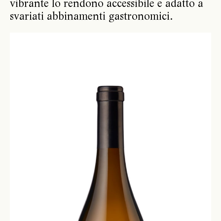
vibrante lo rendono accessibile e adatto a
svariati abbinamenti gastronomici.