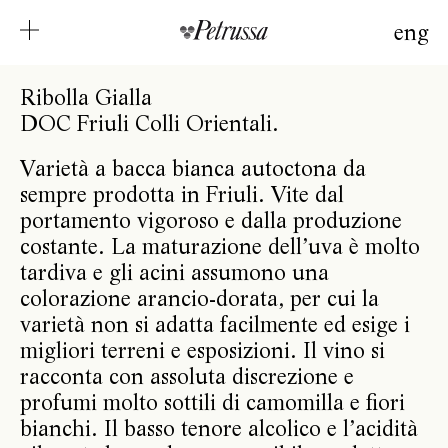
eng
Ribolla Gialla
DOC Friuli Colli Orientali.
Varietà a bacca bianca autoctona da
sempre prodotta in Friuli. Vite dal
portamento vigoroso e dalla produzione
costante. La maturazione dell’uva è molto
tardiva e gli acini assumono una
colorazione arancio-dorata, per cui la
varietà non si adatta facilmente ed esige i
migliori terreni e esposizioni. Il vino si
racconta con assoluta discrezione e
profumi molto sottili di camomilla e fiori
bianchi. Il basso tenore alcolico e l’acidità